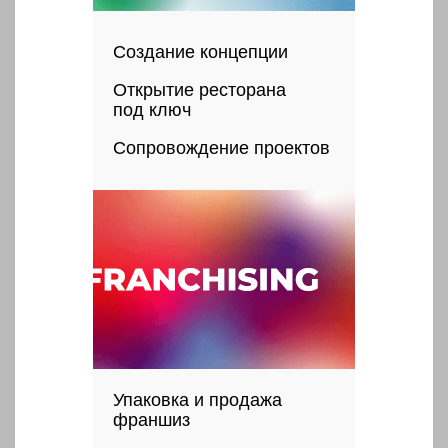
Создание концепции
Открытие ресторана
под ключ
Сопровождение проектов
Упаковка и продажа
франшиз