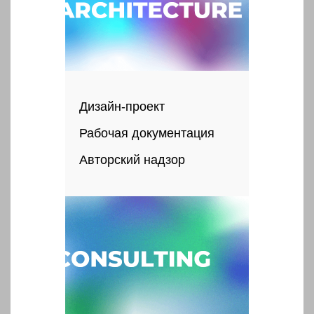
Дизайн-проект
Рабочая документация
Авторский надзор