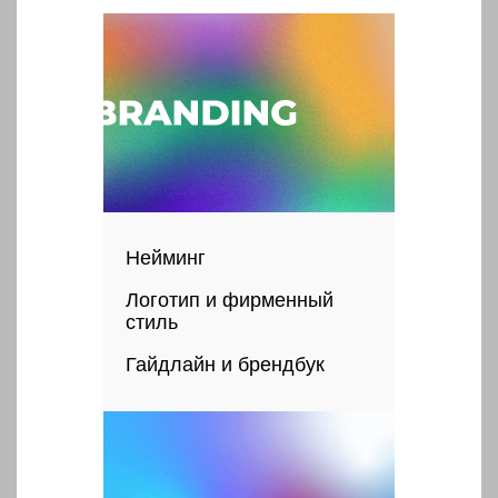
Нейминг
Логотип и фирменный
стиль
Гайдлайн и брендбук