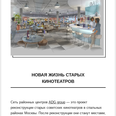
НОВАЯ ЖИЗНЬ СТАРЫХ
КИНОТЕАТРОВ
Сеть районных центров
ADG group
— это проект
реконструкции старых советских кинотеатров в спальных
районах Москвы. После реконструкции они станут местами,