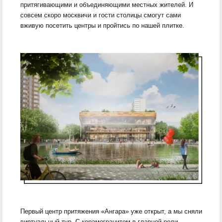
притягивающими и объединяющими местных жителей. И
совсем скоро москвичи и гости столицы смогут сами
вживую посетить центры и пройтись по нашей плитке.
Первый центр притяжения «Ангара» уже открыт, а мы сняли
виртуальный тур. С керамогранитом в главной роли,