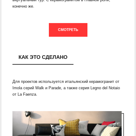
конечно же.
СМОТРЕТЬ
КАК ЭТО СДЕЛАНО
Для проектов используется итальянский керамогранит от
Imola серий Walk и Parade, а также серия Legno del Notaio
от La Faenza.