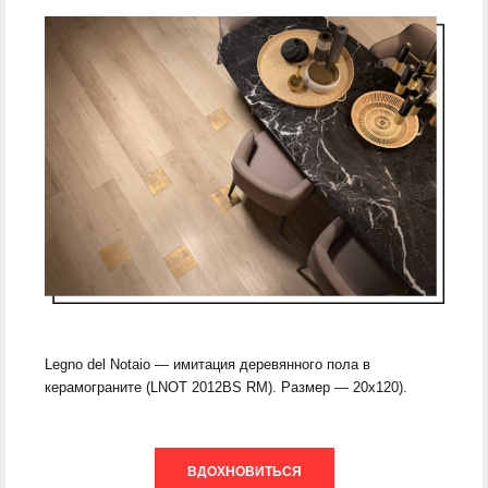
Legno del Notaio — имитация деревянного пола в
керамограните (LNOT 2012BS RM). Размер — 20х120).
ВДОХНОВИТЬСЯ