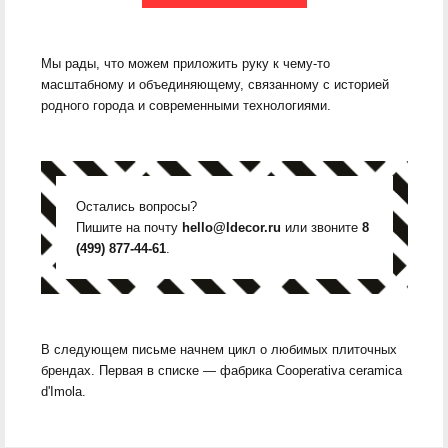
Мы рады, что можем приложить руку к чему-то
масштабному и объединяющему, связанному с историей
родного города и современными технологиями.
Остались вопросы?
Пишите на почту
hello@ldecor.ru
или звоните
8
(499) 877-44-61
.
В следующем письме начнем цикл о любимых плиточных
брендах. Первая в списке — фабрика Cooperativa ceramica
d'Imola.