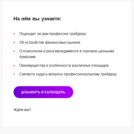
На нём вы узнаете:
•
Подходит ли вам профессия трейдера.
•
Об устройстве финансовых рынков.
•
О психологии и риск-менеджменте в торговле ценными
бумагами.
•
Преимущества и особенности различных площадок.
•
Сможете задать вопросы профессиональному трейдеру.
ДОБАВИТЬ В КАЛЕНДАРЬ
Ждём вас!