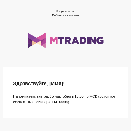
Сверим часы.
Веб-версия письма
Здравствуйте, [Имя]!
Напоминаем, завтра, 35 мартобря в 13:00 по МСК состоится
бесплатный вебинар от MTrading.