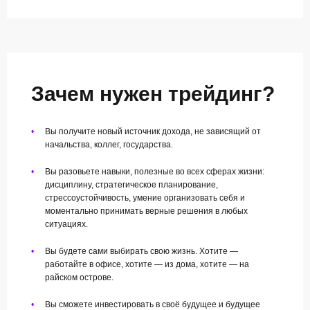
Зачем нужен трейдинг?
•
Вы получите новый источник дохода, не зависящий от
начальства, коллег, государства.
•
Вы разовьете навыки, полезные во всех сферах жизни:
дисциплину, стратегическое планирование,
стрессоустойчивость, умение организовать себя и
моментально принимать верные решения в любых
ситуациях.
•
Вы будете сами выбирать свою жизнь. Хотите —
работайте в офисе, хотите — из дома, хотите — на
райском острове.
•
Вы сможете инвестировать в своё будущее и будущее