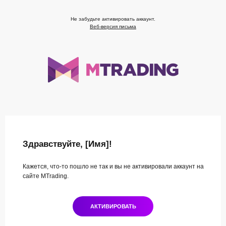
Не забудьте активировать аккаунт.
Веб-версия письма
Здравствуйте, [Имя]!
Кажется, что-то пошло не так и вы не активировали аккаунт на
сайте MTrading.
АКТИВИРОВАТЬ