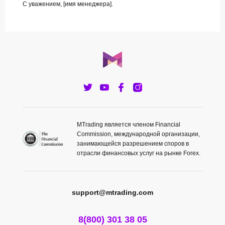
С уважением, [имя менеджера].
MTrading является членом Financial
Commission, международной организации,
занимающейся разрешением споров в
отрасли финансовых услуг на рынке Forex.
support@mtrading.com
8(800) 301 38 05